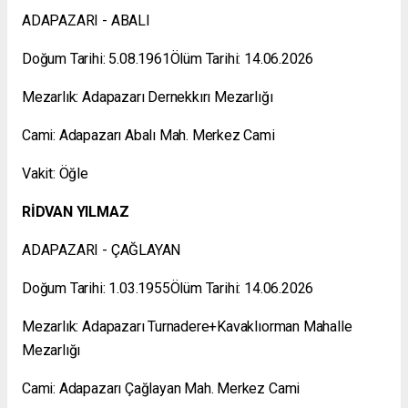
ADAPAZARI - ABALI
Doğum Tarihi: 5.08.1961Ölüm Tarihi: 14.06.2026
Mezarlık: Adapazarı Dernekkırı Mezarlığı
Cami: Adapazarı Abalı Mah. Merkez Cami
Vakit: Öğle
RİDVAN YILMAZ
ADAPAZARI - ÇAĞLAYAN
Doğum Tarihi: 1.03.1955Ölüm Tarihi: 14.06.2026
Mezarlık: Adapazarı Turnadere+Kavaklıorman Mahalle
Mezarlığı
Cami: Adapazarı Çağlayan Mah. Merkez Cami