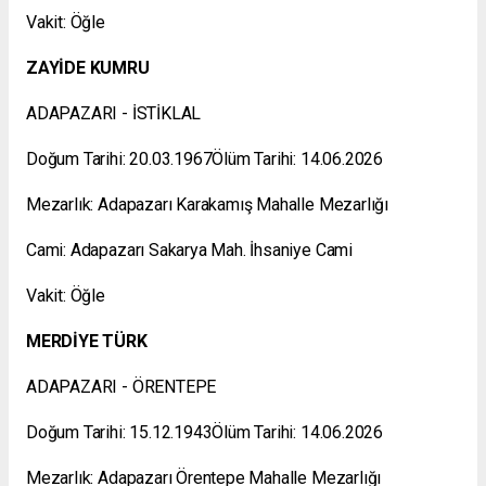
Vakit: Öğle
ZAYİDE KUMRU
ADAPAZARI - İSTİKLAL
Doğum Tarihi: 20.03.1967Ölüm Tarihi: 14.06.2026
Mezarlık: Adapazarı Karakamış Mahalle Mezarlığı
Cami: Adapazarı Sakarya Mah. İhsaniye Cami
Vakit: Öğle
MERDİYE TÜRK
ADAPAZARI - ÖRENTEPE
Doğum Tarihi: 15.12.1943Ölüm Tarihi: 14.06.2026
Mezarlık: Adapazarı Örentepe Mahalle Mezarlığı