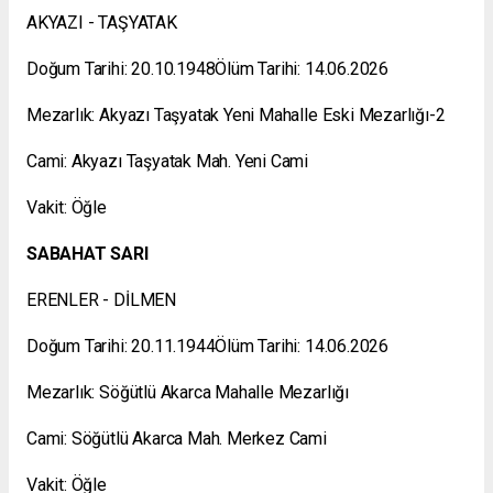
AKYAZI - TAŞYATAK
Doğum Tarihi: 20.10.1948Ölüm Tarihi: 14.06.2026
Mezarlık: Akyazı Taşyatak Yeni Mahalle Eski Mezarlığı-2
Cami: Akyazı Taşyatak Mah. Yeni Cami
Vakit: Öğle
SABAHAT SARI
ERENLER - DİLMEN
Doğum Tarihi: 20.11.1944Ölüm Tarihi: 14.06.2026
Mezarlık: Söğütlü Akarca Mahalle Mezarlığı
Cami: Söğütlü Akarca Mah. Merkez Cami
Vakit: Öğle