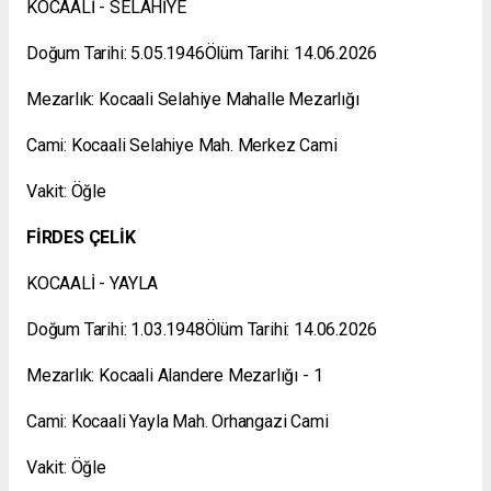
KOCAALİ - SELAHİYE
Doğum Tarihi: 5.05.1946Ölüm Tarihi: 14.06.2026
Mezarlık: Kocaali Selahiye Mahalle Mezarlığı
Cami: Kocaali Selahiye Mah. Merkez Cami
Vakit: Öğle
FİRDES ÇELİK
KOCAALİ - YAYLA
Doğum Tarihi: 1.03.1948Ölüm Tarihi: 14.06.2026
Mezarlık: Kocaali Alandere Mezarlığı - 1
Cami: Kocaali Yayla Mah. Orhangazi Cami
Vakit: Öğle