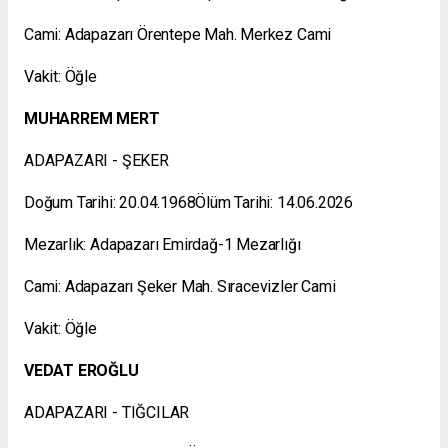
Cami: Adapazarı Örentepe Mah. Merkez Cami
Vakit: Öğle
MUHARREM MERT
ADAPAZARI - ŞEKER
Doğum Tarihi: 20.04.1968Ölüm Tarihi: 14.06.2026
Mezarlık: Adapazarı Emirdağ-1 Mezarlığı
Cami: Adapazarı Şeker Mah. Sıracevizler Cami
Vakit: Öğle
VEDAT EROĞLU
ADAPAZARI - TIĞCILAR