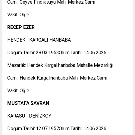
Cami: Geyve Fındıksuyu Mah. Merkez Cami
Vakit: Öğle
RECEP EZER
HENDEK - KARGALI HANBABA
Doğum Tarihi: 28.03.1953Ölüm Tarihi: 14.06.2026
Mezarlık: Hendek Kargalıhanbaba Mahalle Mezarlığı
Cami: Hendek Kargalıhanbaba Mah. Merkez Cami
Vakit: Öğle
MUSTAFA SAVRAN
KARASU - DENİZKÖY
Doğum Tarihi: 12.07.1957Ölüm Tarihi: 14.06.2026