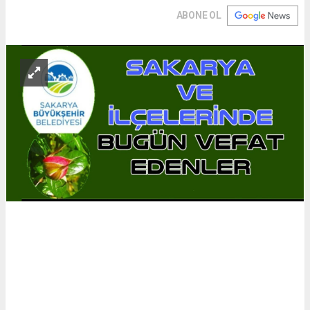
ABONE OL