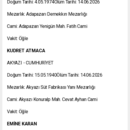
Doğum Tarihi: 4.05.1974Ölüm Tarihi: 14.06.2026
Mezarlık: Adapazarı Dernekkırı Mezarlığı
Cami: Adapazarı Yenigün Mah. Fatih Cami
Vakit: Öğle
KUDRET ATMACA
AKYAZI - CUMHURİYET
Doğum Tarihi: 15.05.1940Ölüm Tarihi: 14.06.2026
Mezarlık: Akyazı Süt Fabrikası Yanı Mezarlığı
Cami: Akyazı Konuralp Mah. Cevat Ayhan Cami
Vakit: Öğle
EMİNE KARAN