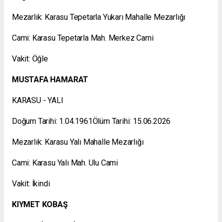
Mezarlık: Karasu Tepetarla Yukarı Mahalle Mezarlığı
Cami: Karasu Tepetarla Mah. Merkez Cami
Vakit: Öğle
MUSTAFA HAMARAT
KARASU - YALI
Doğum Tarihi: 1.04.1961Ölüm Tarihi: 15.06.2026
Mezarlık: Karasu Yalı Mahalle Mezarlığı
Cami: Karasu Yalı Mah. Ulu Cami
Vakit: İkindi
KIYMET KOBAŞ