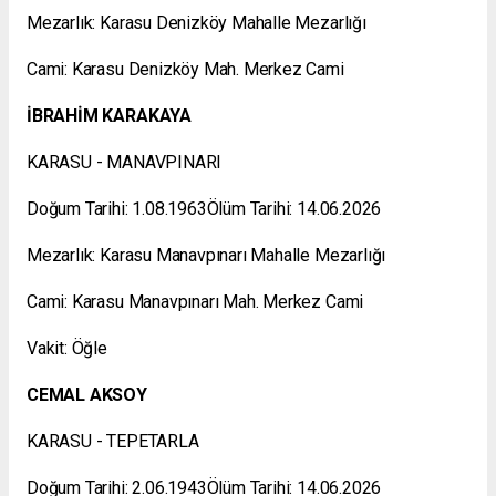
Mezarlık: Karasu Denizköy Mahalle Mezarlığı
Cami: Karasu Denizköy Mah. Merkez Cami
İBRAHİM KARAKAYA
KARASU - MANAVPINARI
Doğum Tarihi: 1.08.1963Ölüm Tarihi: 14.06.2026
Mezarlık: Karasu Manavpınarı Mahalle Mezarlığı
Cami: Karasu Manavpınarı Mah. Merkez Cami
Vakit: Öğle
CEMAL AKSOY
KARASU - TEPETARLA
Doğum Tarihi: 2.06.1943Ölüm Tarihi: 14.06.2026