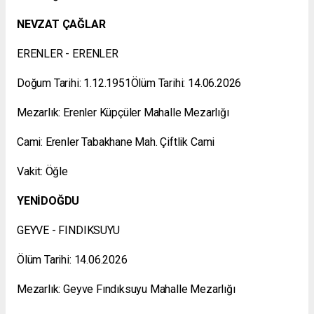
NEVZAT ÇAĞLAR
ERENLER - ERENLER
Doğum Tarihi: 1.12.1951Ölüm Tarihi: 14.06.2026
Mezarlık: Erenler Küpçüler Mahalle Mezarlığı
Cami: Erenler Tabakhane Mah. Çiftlik Cami
Vakit: Öğle
YENİDOĞDU
GEYVE - FINDIKSUYU
Ölüm Tarihi: 14.06.2026
Mezarlık: Geyve Fındıksuyu Mahalle Mezarlığı