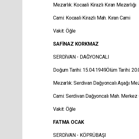
Mezarlık: Kocaali Kirazlı Kıran Mezarlığı
Cami: Kocaali Kirazlı Mah. Kıran Cami
Vakit: Öğle
SAFİNAZ KORKMAZ
SERDİVAN - DAĞYONCALI
Doğum Tarihi: 15.04.1949Ölüm Tarihi: 20
Mezarlık: Serdivan Dağyoncalı Aşağı Me
Cami: Serdivan Dağyoncalı Mah. Merke
Vakit: Öğle
FATMA OCAK
SERDİVAN - KÖPRÜBAŞI