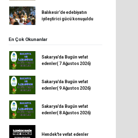
Balıkesir’de edebiyatın
iyileştirici gücü konuşuldu
En Çok Okunanlar
Sakarya'da Bugün vefat
edenler( 7 Ağustos 2026)
Sakarya'da Bugün vefat
edenler( 9 Ağustos 2026)
Sakarya'da Bugün vefat
edenler( 8 Ağustos 2026)
Hendek'te vefat edenler