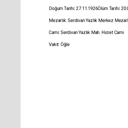
Doğum Tarihi: 27.11.1926Ölüm Tarihi: 20
Mezarlık: Serdivan Yazlık Merkez Mezar
Cami: Serdivan Yazlık Mah. Hicret Cami
Vakit: Öğle