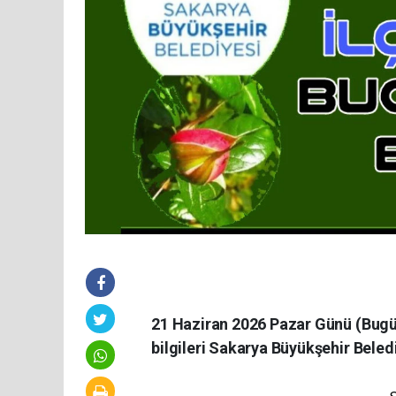
21 Haziran 2026 Pazar Günü (Bugün
bilgileri Sakarya Büyükşehir Beled