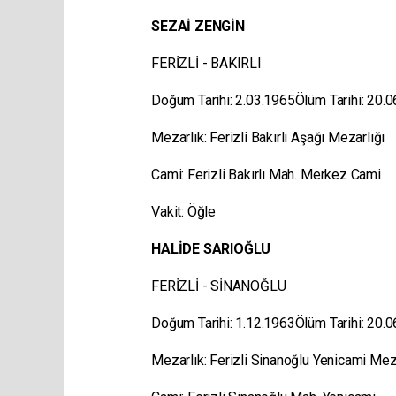
SEZAİ ZENGİN
FERİZLİ - BAKIRLI
Doğum Tarihi: 2.03.1965Ölüm Tarihi: 20.
Mezarlık: Ferizli Bakırlı Aşağı Mezarlığı
Cami: Ferizli Bakırlı Mah. Merkez Cami
Vakit: Öğle
HALİDE SARIOĞLU
FERİZLİ - SİNANOĞLU
Doğum Tarihi: 1.12.1963Ölüm Tarihi: 20.
Mezarlık: Ferizli Sinanoğlu Yenicami Me