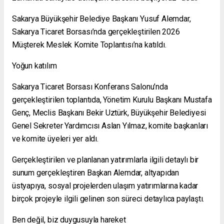
Sakarya Büyükşehir Belediye Başkanı Yusuf Alemdar,
Sakarya Ticaret Borsası’nda gerçekleştirilen 2026
Müşterek Meslek Komite Toplantısı’na katıldı.
Yoğun katılım
Sakarya Ticaret Borsası Konferans Salonu’nda
gerçekleştirilen toplantıda, Yönetim Kurulu Başkanı Mustafa
Genç, Meclis Başkanı Bekir Uztürk, Büyükşehir Belediyesi
Genel Sekreter Yardımcısı Aslan Yılmaz, komite başkanları
ve komite üyeleri yer aldı.
Gerçekleştirilen ve planlanan yatırımlarla ilgili detaylı bir
sunum gerçekleştiren Başkan Alemdar, altyapıdan
üstyapıya, sosyal projelerden ulaşım yatırımlarına kadar
birçok projeyle ilgili gelinen son süreci detaylıca paylaştı.
Ben değil, biz duygusuyla hareket