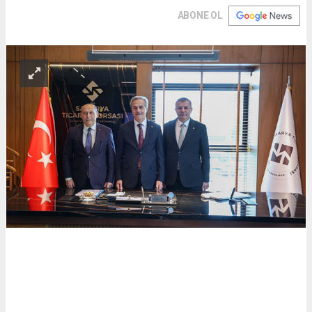
ABONE OL