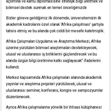
açılımına ve kamu diplomasisine stratejik bilgi üretmek ve
bilimsel destek sunmak en temel önceliğimizdir.
Bizler göreve geldiğimiz ilk dönemde, üniversitemizin ilk
akademik kadrolarını özel olarak 'Afrika çalışılması' şartıyla
tahsis etmiş ve bu alanda çok ciddi bir mesafe katetmiştik.
Afrika Çalışmaları Uygulama ve Araştırma Merkezi, Afrika
üzerine yürütülen bilimsel araştırmaları destekleyecek,
ulusal ve uluslararası iş birliklerini güçlendirecek ve bu
alanda özgün bilgi üretimine katkı sağlayacak" ifadelerini
kullandı.
Merkez kapsamında Afrika çalışmaları alanında akademik
yayınlar ve araştırma projeleri yürütülecek, ulusal ve
uluslararası seminer, konferans, kongre ve sempozyumlar
düzenlenecek.
Ayrıca Afrika çalışmalarına yönelik bir ihtisas kütüphanesi