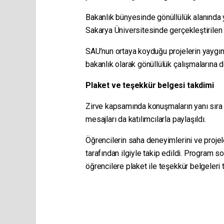
Bakanlık bünyesinde gönüllülük alanında y
Sakarya Üniversitesinde gerçekleştirilen ç
SAU’nun ortaya koyduğu projelerin yaygın
bakanlık olarak gönüllülük çalışmalarına 
Plaket ve teşekkür belgesi takdimi
Zirve kapsamında konuşmaların yanı sıra P
mesajları da katılımcılarla paylaşıldı.
Öğrencilerin saha deneyimlerini ve projeler
tarafından ilgiyle takip edildi. Program 
öğrencilere plaket ile teşekkür belgeleri 