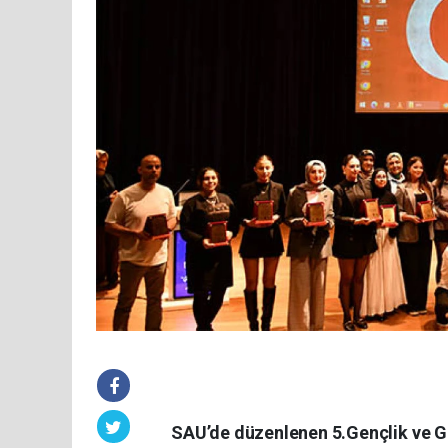
SAU’de düzenlenen 5.Gençlik ve Gö