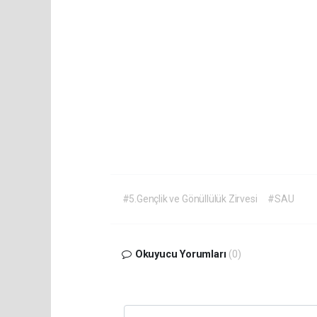
#5.Gençlik ve Gönüllülük Zirvesi
#SAU
Okuyucu Yorumları
(0)