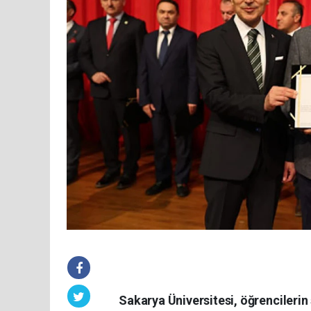
Sakarya Üniversitesi, öğrencilerin 