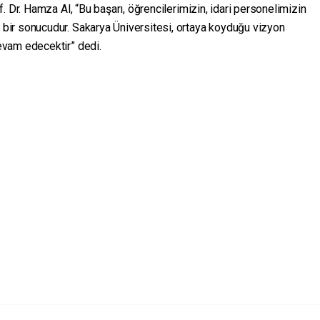
 Dr. Hamza Al, “Bu başarı, öğrencilerimizin, idari personelimizin
ir sonucudur. Sakarya Üniversitesi, ortaya koyduğu vizyon
vam edecektir” dedi.