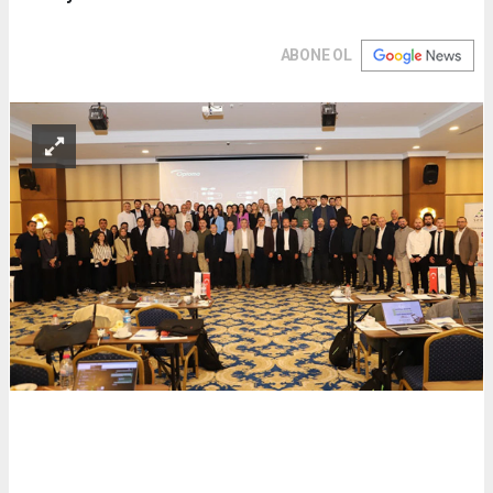
ABONE OL