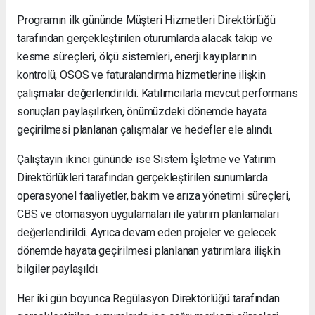
Programın ilk gününde Müşteri Hizmetleri Direktörlüğü
tarafından gerçekleştirilen oturumlarda alacak takip ve
kesme süreçleri, ölçü sistemleri, enerji kayıplarının
kontrolü, OSOS ve faturalandırma hizmetlerine ilişkin
çalışmalar değerlendirildi. Katılımcılarla mevcut performans
sonuçları paylaşılırken, önümüzdeki dönemde hayata
geçirilmesi planlanan çalışmalar ve hedefler ele alındı.
Çalıştayın ikinci gününde ise Sistem İşletme ve Yatırım
Direktörlükleri tarafından gerçekleştirilen sunumlarda
operasyonel faaliyetler, bakım ve arıza yönetimi süreçleri,
CBS ve otomasyon uygulamaları ile yatırım planlamaları
değerlendirildi. Ayrıca devam eden projeler ve gelecek
dönemde hayata geçirilmesi planlanan yatırımlara ilişkin
bilgiler paylaşıldı.
Her iki gün boyunca Regülasyon Direktörlüğü tarafından