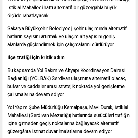
İstiklal Mahallesi hattı alternatif bir güzergahla büyük
ölçüde rahatlayacak
Sakarya Büyükşehir Belediyesi, şehir ulaşımında alternatif
hatların sayısını artırmak ve ulaşım alt yapısını geniş
alanlarda güçlendirmek için çalışmalarını sürdürüyor.
İlçe trafiği için kritik adım
Bu kapsamda Yol Bakım ve Altyapı Koordinasyon Dairesi
Başkanlığı (YOLBAK) Serdivan ulaşımına alternatif olacak,
bulvar ve caddeler arası stratejik noktada yol genişletme
çalışmalarına devam ediyor.
Yol Yapım Şube Müdürlüğü Kemalpaşa, Mavi Durak, İstiklal
Mahallesi (Serdivan Mezarlığı) hatlarında sürücüleri trafiğin
içine girmeden geçiş noktalarına bağlayacak alternatif
güzergâhta istinat duvar imalatlarına devam ediyor.