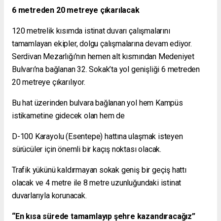
6 metreden 20 metreye çıkarılacak
120 metrelik kısımda istinat duvarı çalışmalarını
tamamlayan ekipler, dolgu çalışmalarına devam ediyor.
Serdivan Mezarlığı’nın hemen alt kısmından Medeniyet
Bulvarı’na bağlanan 32. Sokak’ta yol genişliği 6 metreden
20 metreye çıkarılıyor.
Bu hat üzerinden bulvara bağlanan yol hem Kampüs
istikametine gidecek olan hem de
D-100 Karayolu (Esentepe) hattına ulaşmak isteyen
sürücüler için önemli bir kaçış noktası olacak.
Trafik yükünü kaldırmayan sokak geniş bir geçiş hattı
olacak ve 4 metre ile 8 metre uzunluğundaki istinat
duvarlarıyla korunacak.
“En kısa sürede tamamlayıp şehre kazandıracağız”