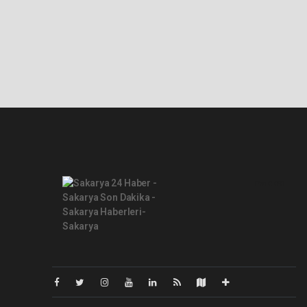
Pro-0.091