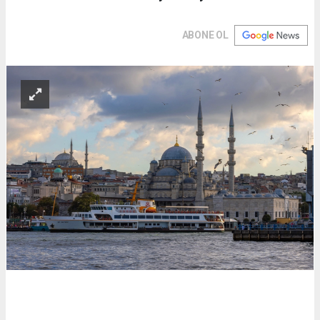
ABONE OL