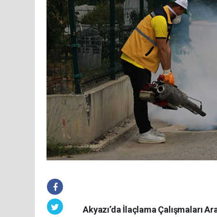
Akyazı’da İlaçlama Çalışmaları Ar