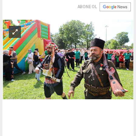
ABONE OL