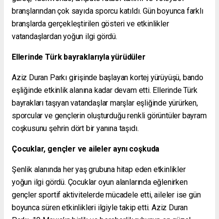
branşlarından çok sayıda sporcu katıldı. Gün boyunca farklı
branşlarda gerçekleştirilen gösteri ve etkinlikler
vatandaşlardan yoğun ilgi gördü.
Ellerinde Türk bayraklarıyla yürüdüler
Aziz Duran Parkı girişinde başlayan kortej yürüyüşü, bando
eşliğinde etkinlik alanına kadar devam etti. Ellerinde Türk
bayrakları taşıyan vatandaşlar marşlar eşliğinde yürürken,
sporcular ve gençlerin oluşturduğu renkli görüntüler bayram
coşkusunu şehrin dört bir yanına taşıdı.
Çocuklar, gençler ve aileler aynı coşkuda
Şenlik alanında her yaş grubuna hitap eden etkinlikler
yoğun ilgi gördü. Çocuklar oyun alanlarında eğlenirken
gençler sportif aktivitelerde mücadele etti, aileler ise gün
boyunca süren etkinlikleri ilgiyle takip etti. Aziz Duran