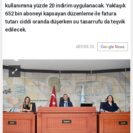
kullanımına yüzde 20 indirim uygulanacak. Yaklaşık
652 bin aboneyi kapsayan düzenleme ile fatura
tutarı ciddi oranda düşerken su tasarrufu da teşvik
edilecek.
ABONE OL