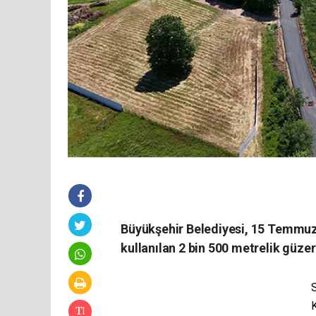
Büyükşehir Belediyesi, 15 Temmuz
kullanılan 2 bin 500 metrelik güzer
K