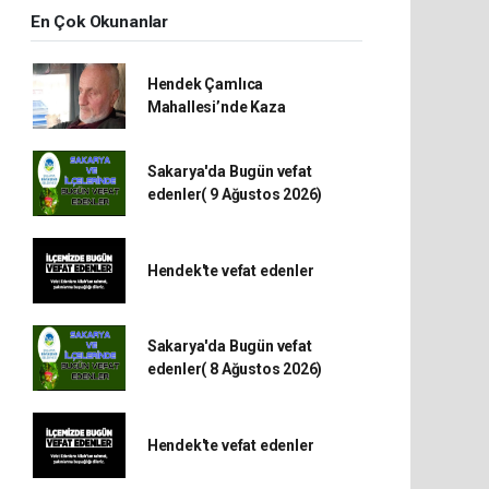
En Çok Okunanlar
Hendek Çamlıca
Mahallesi’nde Kaza
Sakarya'da Bugün vefat
edenler( 9 Ağustos 2026)
Hendek'te vefat edenler
Sakarya'da Bugün vefat
edenler( 8 Ağustos 2026)
Hendek'te vefat edenler