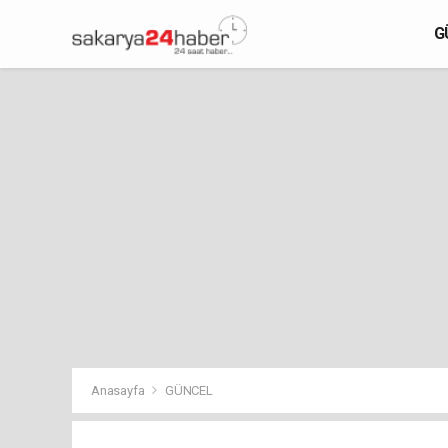
G
Anasayfa
GÜNCEL