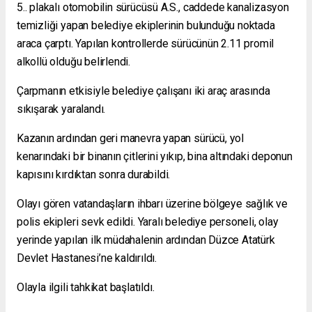
5.. plakalı otomobilin sürücüsü A.S., caddede kanalizasyon
temizliği yapan belediye ekiplerinin bulunduğu noktada
araca çarptı. Yapılan kontrollerde sürücünün 2.11 promil
alkollü olduğu belirlendi.
Çarpmanın etkisiyle belediye çalışanı iki araç arasında
sıkışarak yaralandı.
Kazanın ardından geri manevra yapan sürücü, yol
kenarındaki bir binanın çitlerini yıkıp, bina altındaki deponun
kapısını kırdıktan sonra durabildi.
Olayı gören vatandaşların ihbarı üzerine bölgeye sağlık ve
polis ekipleri sevk edildi. Yaralı belediye personeli, olay
yerinde yapılan ilk müdahalenin ardından Düzce Atatürk
Devlet Hastanesi’ne kaldırıldı.
Olayla ilgili tahkikat başlatıldı.