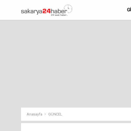
G
Anasayfa
GÜNCEL