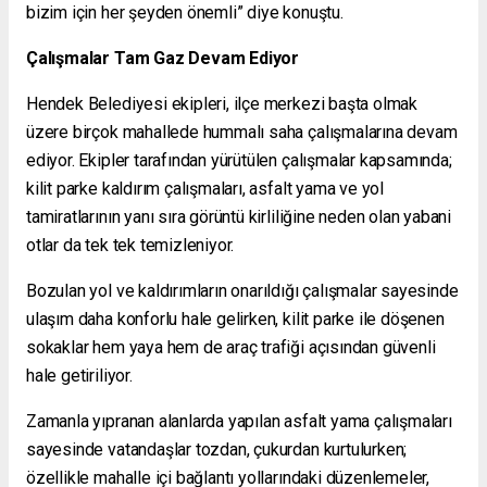
bizim için her şeyden önemli” diye konuştu.
Çalışmalar Tam Gaz Devam Ediyor
Hendek Belediyesi ekipleri, ilçe merkezi başta olmak
üzere birçok mahallede hummalı saha çalışmalarına devam
ediyor. Ekipler tarafından yürütülen çalışmalar kapsamında;
kilit parke kaldırım çalışmaları, asfalt yama ve yol
tamiratlarının yanı sıra görüntü kirliliğine neden olan yabani
otlar da tek tek temizleniyor.
Bozulan yol ve kaldırımların onarıldığı çalışmalar sayesinde
ulaşım daha konforlu hale gelirken, kilit parke ile döşenen
sokaklar hem yaya hem de araç trafiği açısından güvenli
hale getiriliyor.
Zamanla yıpranan alanlarda yapılan asfalt yama çalışmaları
sayesinde vatandaşlar tozdan, çukurdan kurtulurken;
özellikle mahalle içi bağlantı yollarındaki düzenlemeler,