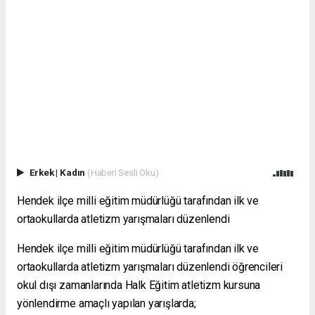
Erkek
|
Kadın
(Haberi Sesli Oku)
Hendek ilçe milli eğitim müdürlüğü tarafından ilk ve
ortaokullarda atletizm yarışmaları düzenlendi
Hendek ilçe milli eğitim müdürlüğü tarafından ilk ve
ortaokullarda atletizm yarışmaları düzenlendi öğrencileri
okul dışı zamanlarında Halk Eğitim atletizm kursuna
yönlendirme amaçlı yapılan yarışlarda;