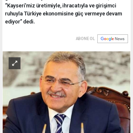
“Kayseri’miz üretimiyle, ihracatıyla ve girişimci
ruhuyla Türkiye ekonomisine güç vermeye devam
ediyor” dedi.
ABONE OL