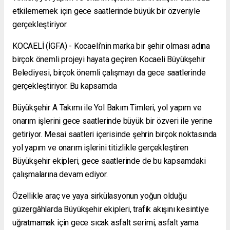
etkilememek için gece saatlerinde büyük bir özveriyle
gerçekleştiriyor.
KOCAELİ (İGFA) - Kocaeli’nin marka bir şehir olması adına
birçok önemli projeyi hayata geçiren Kocaeli Büyükşehir
Belediyesi, birçok önemli çalışmayı da gece saatlerinde
gerçekleştiriyor. Bu kapsamda
Büyükşehir A Takımı ile Yol Bakım Timleri, yol yapım ve
onarım işlerini gece saatlerinde büyük bir özveri ile yerine
getiriyor. Mesai saatleri içerisinde şehrin birçok noktasında
yol yapım ve onarım işlerini titizlikle gerçekleştiren
Büyükşehir ekipleri, gece saatlerinde de bu kapsamdaki
çalışmalarına devam ediyor.
Özellikle araç ve yaya sirkülasyonun yoğun olduğu
güzergâhlarda Büyükşehir ekipleri, trafik akışını kesintiye
uğratmamak için gece sıcak asfalt serimi, asfalt yama