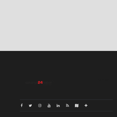
Pro-0.050