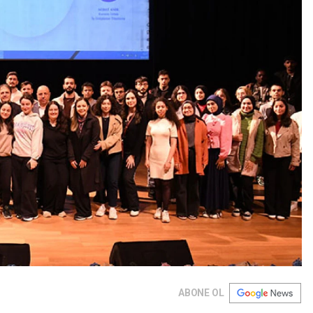
ABONE OL