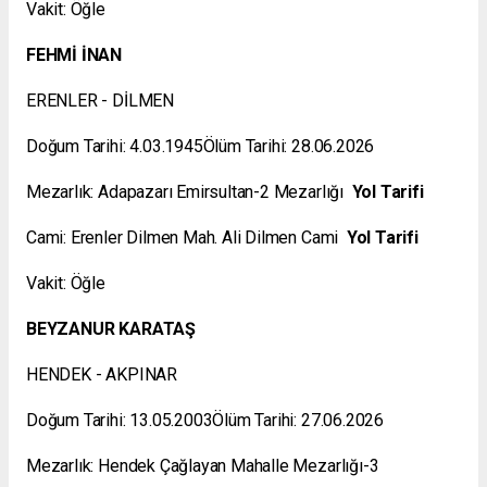
Vakit: Öğle
FEHMİ İNAN
ERENLER - DİLMEN
Doğum Tarihi: 4.03.1945Ölüm Tarihi: 28.06.2026
Mezarlık: Adapazarı Emirsultan-2 Mezarlığı
Yol Tarifi
Cami: Erenler Dilmen Mah. Ali Dilmen Cami
Yol Tarifi
Vakit: Öğle
BEYZANUR KARATAŞ
HENDEK - AKPINAR
Doğum Tarihi: 13.05.2003Ölüm Tarihi: 27.06.2026
Mezarlık: Hendek Çağlayan Mahalle Mezarlığı-3