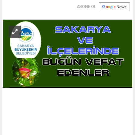
ABONE OL