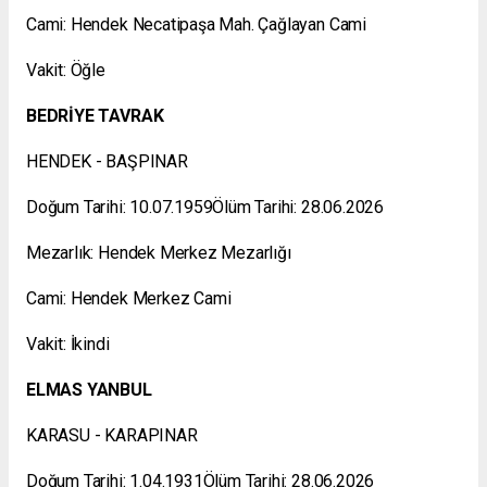
Cami: Hendek Necatipaşa Mah. Çağlayan Cami
Vakit: Öğle
BEDRİYE TAVRAK
HENDEK - BAŞPINAR
Doğum Tarihi: 10.07.1959Ölüm Tarihi: 28.06.2026
Mezarlık: Hendek Merkez Mezarlığı
Cami: Hendek Merkez Cami
Vakit: İkindi
ELMAS YANBUL
KARASU - KARAPINAR
Doğum Tarihi: 1.04.1931Ölüm Tarihi: 28.06.2026