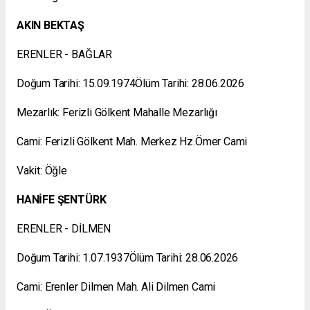
AKIN BEKTAŞ
ERENLER - BAĞLAR
Doğum Tarihi: 15.09.1974Ölüm Tarihi: 28.06.2026
Mezarlık: Ferizli Gölkent Mahalle Mezarlığı
Cami: Ferizli Gölkent Mah. Merkez Hz.Ömer Cami
Vakit: Öğle
HANİFE ŞENTÜRK
ERENLER - DİLMEN
Doğum Tarihi: 1.07.1937Ölüm Tarihi: 28.06.2026
Cami: Erenler Dilmen Mah. Ali Dilmen Cami