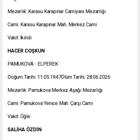
Mezarlık: Karasu Karapınar Camiyanı Mezarlığı
Cami: Karasu Karapınar Mah. Merkez Cami
Vakit: İkindi
HACER COŞKUN
PAMUKOVA - ELPEREK
Doğum Tarihi: 11.05.1947Ölüm Tarihi: 28.06.2026
Mezarlık: Pamukova Merkez Aşağı Mezarlığı
Cami: Pamukova Yenice Mah. Çarşı Cami
Vakit: Öğle
SALİHA ÖZDİN