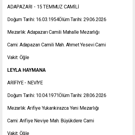
ADAPAZARI - 15 TEMMUZ CAMİLİ
Doğum Tarihi: 16.03.1954Ölüm Tarihi: 29.06.2026
Mezarlık: Adapazarı Camili Mahalle Mezarlığı
Cami: Adapazarı Camili Mah. Ahmet Yesevi Cami
Vakit: Öğle
LEYLA HAYMANA
ARİFİYE - NEVİYE
Doğum Tarihi: 10.04.1971Ölüm Tarihi: 28.06.2026
Mezarlık: Arifiye Yukarıkirazca Yeni Mezarlığı
Cami: Arifiye Neviye Mah. Büyükdere Cami
Vakit: Öğle