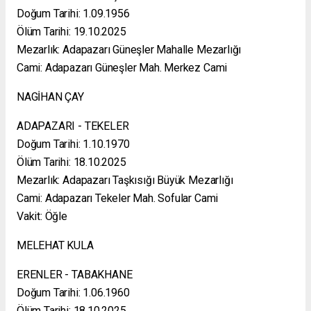
Doğum Tarihi: 1.09.1956
Ölüm Tarihi: 19.10.2025
Mezarlık: Adapazarı Güneşler Mahalle Mezarlığı
Cami: Adapazarı Güneşler Mah. Merkez Cami
NAGİHAN ÇAY
ADAPAZARI - TEKELER
Doğum Tarihi: 1.10.1970
Ölüm Tarihi: 18.10.2025
Mezarlık: Adapazarı Taşkısığı Büyük Mezarlığı
Cami: Adapazarı Tekeler Mah. Sofular Cami
Vakit: Öğle
MELEHAT KULA
ERENLER - TABAKHANE
Doğum Tarihi: 1.06.1960
Ölüm Tarihi: 18.10.2025