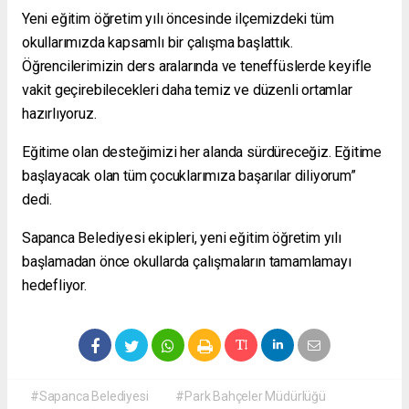
Yeni eğitim öğretim yılı öncesinde ilçemizdeki tüm
okullarımızda kapsamlı bir çalışma başlattık.
Öğrencilerimizin ders aralarında ve teneffüslerde keyifle
vakit geçirebilecekleri daha temiz ve düzenli ortamlar
hazırlıyoruz.
Eğitime olan desteğimizi her alanda sürdüreceğiz. Eğitime
başlayacak olan tüm çocuklarımıza başarılar diliyorum”
dedi.
Sapanca Belediyesi ekipleri, yeni eğitim öğretim yılı
başlamadan önce okullarda çalışmaların tamamlamayı
hedefliyor.
#Sapanca Belediyesi
#Park Bahçeler Müdürlüğü