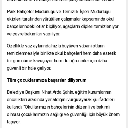
Park Bahçeler Müdürlüğü ve Temizlik İşleri Müdürlüğü
ekipleri tarafından yürütülen çalışmalar kapsamında okul
bahçelerindeki otlar biçiliyor, ağaçların dipleri temizleniyor
ve çevre bakımları yapılıyor.
Özellikle yaz aylarında hızla büyüyen yabani otların
temizlenmesiyle birlikte okul bahçeleri hem daha estetik
bir görünüme kavuşuyor hem de öğrenciler için daha
güvenli bir hale geliyor.
Tüm çocuklarımıza başarılar diliyorum
Belediye Başkanı Nihat Arda Şahin, eğitim kurumlarının
öncelikleri arasında yer aldığını vurgulayarak şu ifadeleri
kullandı: “Okullarımızın bahçelerinin düzenli ve bakımlı
olması çocuklarımızın sağlığı ve güvenliği için büyük önem
taşıyor.