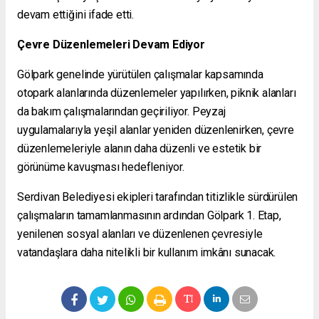
devam ettiğini ifade etti.
Çevre Düzenlemeleri Devam Ediyor
Gölpark genelinde yürütülen çalışmalar kapsamında
otopark alanlarında düzenlemeler yapılırken, piknik alanları
da bakım çalışmalarından geçiriliyor. Peyzaj
uygulamalarıyla yeşil alanlar yeniden düzenlenirken, çevre
düzenlemeleriyle alanın daha düzenli ve estetik bir
görünüme kavuşması hedefleniyor.
Serdivan Belediyesi ekipleri tarafından titizlikle sürdürülen
çalışmaların tamamlanmasının ardından Gölpark 1. Etap,
yenilenen sosyal alanları ve düzenlenen çevresiyle
vatandaşlara daha nitelikli bir kullanım imkânı sunacak.