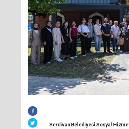
Serdivan Belediyesi Sosyal Hizme