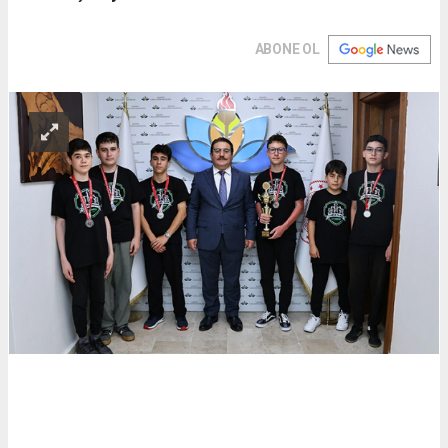
ABONE OL