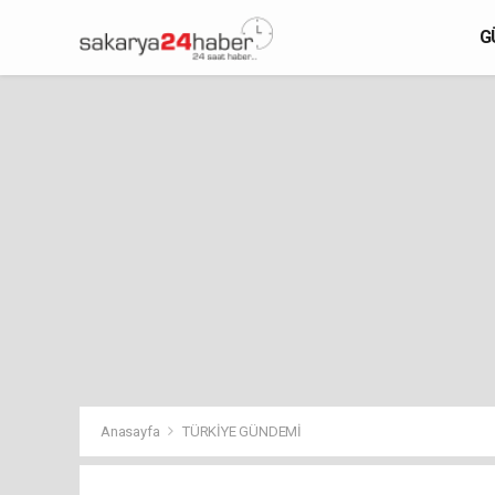
G
Anasayfa
TÜRKİYE GÜNDEMİ