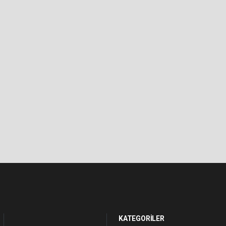
KATEGORİLER