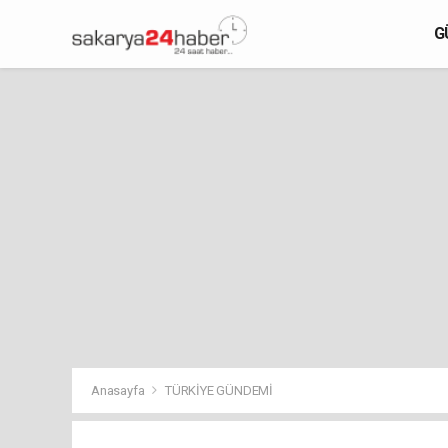
G
Anasayfa
TÜRKİYE GÜNDEMİ