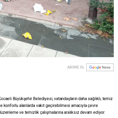
ABONE OL
ocaeli Büyükşehir Belediyesi, vatandaşların daha sağlıklı, temiz
e konforlu alanlarda vakit geçirebilmesi amacıyla çevre
üzenleme ve temizlik çalışmalarına aralıksız devam ediyor.