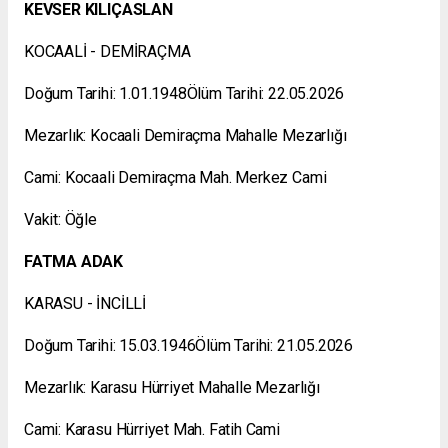
KEVSER KILIÇASLAN
KOCAALİ - DEMİRAÇMA
Doğum Tarihi: 1.01.1948Ölüm Tarihi: 22.05.2026
Mezarlık: Kocaali Demiraçma Mahalle Mezarlığı
Cami: Kocaali Demiraçma Mah. Merkez Cami
Vakit: Öğle
FATMA ADAK
KARASU - İNCİLLİ
Doğum Tarihi: 15.03.1946Ölüm Tarihi: 21.05.2026
Mezarlık: Karasu Hürriyet Mahalle Mezarlığı
Cami: Karasu Hürriyet Mah. Fatih Cami