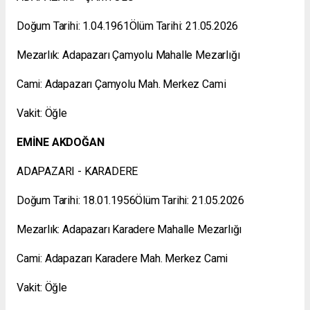
Doğum Tarihi: 1.04.1961Ölüm Tarihi: 21.05.2026
Mezarlık: Adapazarı Çamyolu Mahalle Mezarlığı
Cami: Adapazarı Çamyolu Mah. Merkez Cami
Vakit: Öğle
EMİNE AKDOĞAN
ADAPAZARI - KARADERE
Doğum Tarihi: 18.01.1956Ölüm Tarihi: 21.05.2026
Mezarlık: Adapazarı Karadere Mahalle Mezarlığı
Cami: Adapazarı Karadere Mah. Merkez Cami
Vakit: Öğle