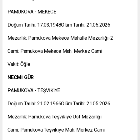
PAMUKOVA - MEKECE
Doğum Tarihi: 17.03.1948Ölüm Tarihi: 21.05.2026
Mezarlık: Pamukova Mekece Mahalle Mezarlığı-2
Cami: Pamukova Mekece Mah. Merkez Cami
Vakit: Öğle
NECMİ GÜR
PAMUKOVA - TEŞVİKİYE
Doğum Tarihi: 21.02.1966Ölüm Tarihi: 21.05.2026
Mezarlık: Pamukova Teşvikiye Üst Mezarlığı
Cami: Pamukova Teşvikiye Mah. Merkez Cami