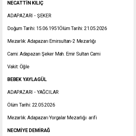
NECATTİN KILIÇ
ADAPAZARI - ŞEKER
Doğum Tarihi: 15.06.1951Ölüm Tarihi: 21.05.2026
Mezarlık: Adapazarı Emirsultan-2 Mezarlığı
Cami: Adapazarı Şeker Mah. Emir Sultan Cami
Vakit: Öğle
BEBEK YAYLAGÜL
ADAPAZARI - YAĞCILAR
Ölüm Tarihi: 22.05.2026
Mezarlık: Adapazarı Yorgalar Mezarlığı arifi
NECMİYE DEMİRAĞ