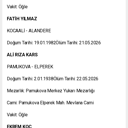
Vakit: Öğle
FATİH YILMAZ
KOCAALİ - ALANDERE
Doğum Tarihi: 19.01.1982Ölüm Tarihi: 21.05.2026
ALİ RIZA KARS
PAMUKOVA - ELPEREK
Doğum Tarihi: 2.01.1938Ölüm Tarihi: 22.05.2026
Mezarlık: Pamukova Merkez Yukarı Mezarlığı
Cami: Pamukova Elperek Mah. Mevlana Cami
Vakit: Öğle
EKREM KOÇ