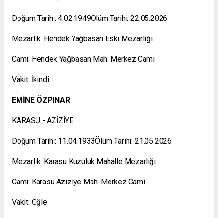
Doğum Tarihi: 4.02.1949Ölüm Tarihi: 22.05.2026
Mezarlık: Hendek Yağbasan Eski Mezarlığı
Cami: Hendek Yağbasan Mah. Merkez Cami
Vakit: İkindi
EMİNE ÖZPINAR
KARASU - AZİZİYE
Doğum Tarihi: 11.04.1933Ölüm Tarihi: 21.05.2026
Mezarlık: Karasu Kuzuluk Mahalle Mezarlığı
Cami: Karasu Aziziye Mah. Merkez Cami
Vakit: Öğle