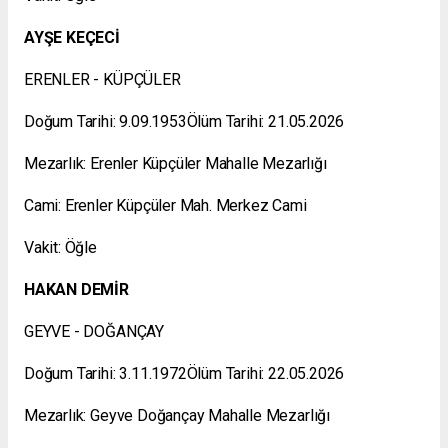
AYŞE KEÇECİ
ERENLER - KÜPÇÜLER
Doğum Tarihi: 9.09.1953Ölüm Tarihi: 21.05.2026
Mezarlık: Erenler Küpçüler Mahalle Mezarlığı
Cami: Erenler Küpçüler Mah. Merkez Cami
Vakit: Öğle
HAKAN DEMİR
GEYVE - DOĞANÇAY
Doğum Tarihi: 3.11.1972Ölüm Tarihi: 22.05.2026
Mezarlık: Geyve Doğançay Mahalle Mezarlığı