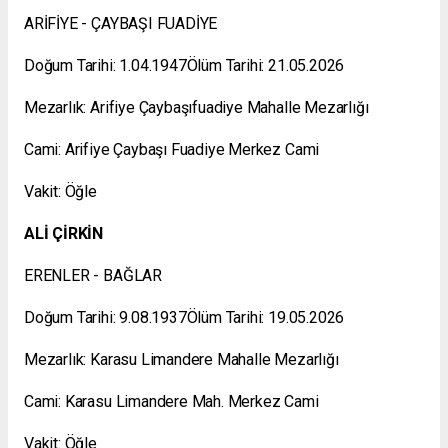
ARİFİYE - ÇAYBAŞI FUADİYE
Doğum Tarihi: 1.04.1947Ölüm Tarihi: 21.05.2026
Mezarlık: Arifiye Çaybaşıfuadiye Mahalle Mezarlığı
Cami: Arifiye Çaybaşı Fuadiye Merkez Cami
Vakit: Öğle
ALİ ÇİRKİN
ERENLER - BAĞLAR
Doğum Tarihi: 9.08.1937Ölüm Tarihi: 19.05.2026
Mezarlık: Karasu Limandere Mahalle Mezarlığı
Cami: Karasu Limandere Mah. Merkez Cami
Vakit: Öğle