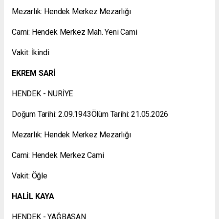
Mezarlık: Hendek Merkez Mezarlığı
Cami: Hendek Merkez Mah. Yeni Cami
Vakit: İkindi
EKREM SARİ
HENDEK - NURİYE
Doğum Tarihi: 2.09.1943Ölüm Tarihi: 21.05.2026
Mezarlık: Hendek Merkez Mezarlığı
Cami: Hendek Merkez Cami
Vakit: Öğle
HALİL KAYA
HENDEK - YAĞBASAN