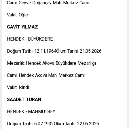
Cami: Geyve Doğançay Mah. Merkez Cami
Vakit: Öğle
CAVİT YILMAZ
HENDEK - BÜYÜKDERE
Doğum Tarihi: 12.11.1964Ölüm Tarihi: 21.05.2026
Mezarlık: Hendek Akova Büyükdere Mezarlığı
Cami: Hendek Akova Mah. Merkez Cami
Vakit: İkindi
SAADET TURAN
HENDEK - MAHMUTBEY
Doğum Tarihi: 6.07.1932Ölüm Tarihi: 22.05.2026