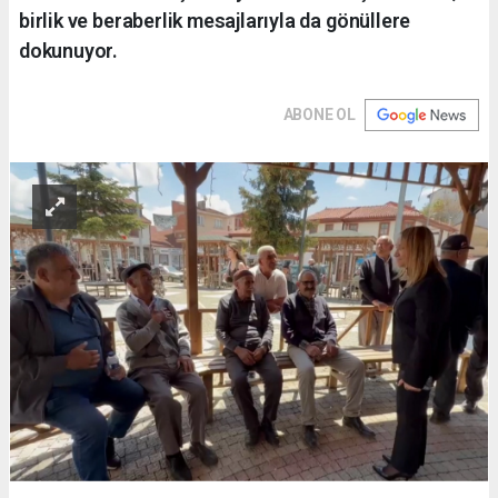
birlik ve beraberlik mesajlarıyla da gönüllere
dokunuyor.
ABONE OL