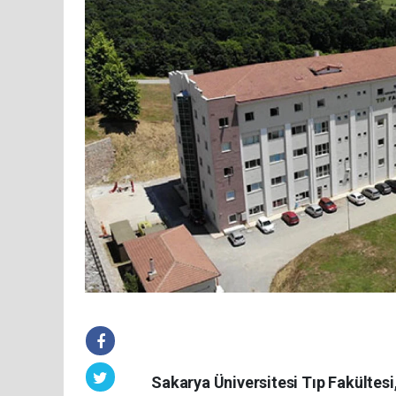
Sakarya Üniversitesi Tıp Fakültes