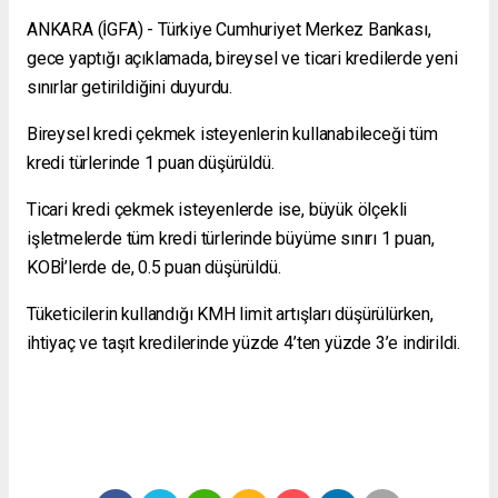
ANKARA (İGFA) - Türkiye Cumhuriyet Merkez Bankası,
gece yaptığı açıklamada, bireysel ve ticari kredilerde yeni
sınırlar getirildiğini duyurdu.
Bireysel kredi çekmek isteyenlerin kullanabileceği tüm
kredi türlerinde 1 puan düşürüldü.
Ticari kredi çekmek isteyenlerde ise, büyük ölçekli
işletmelerde tüm kredi türlerinde büyüme sınırı 1 puan,
KOBİ’lerde de, 0.5 puan düşürüldü.
Tüketicilerin kullandığı KMH limit artışları düşürülürken,
ihtiyaç ve taşıt kredilerinde yüzde 4’ten yüzde 3’e indirildi.