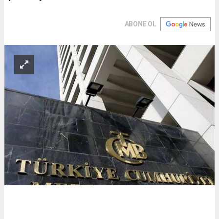
ABONE OL